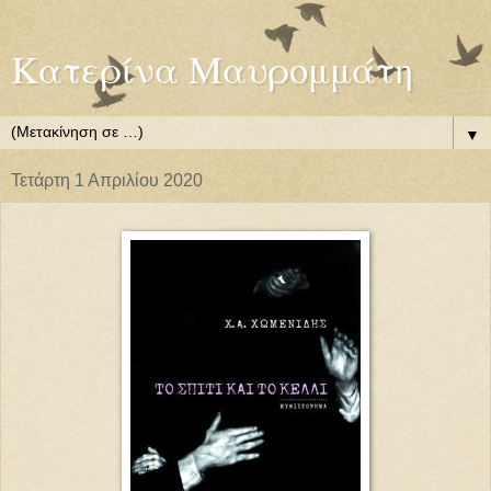
Κατερίνα Μαυρομμάτη
▼
Τετάρτη 1 Απριλίου 2020