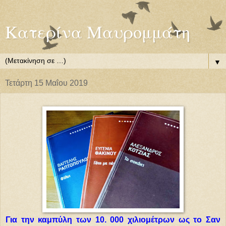
Κατερίνα Μαυρομμάτη
▼
Τετάρτη 15 Μαΐου 2019
Για την καμπύλη των 10. 000 χιλιομέτρων ως το Σαν