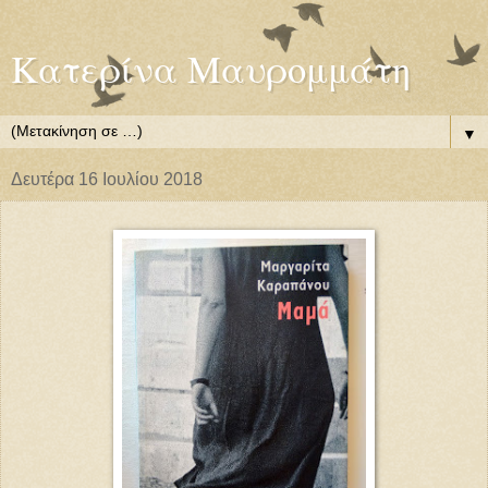
Κατερίνα Μαυρομμάτη
▼
Δευτέρα 16 Ιουλίου 2018