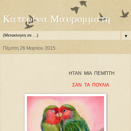
Κατερίνα Μαυρομμάτη
▼
Πέμπτη 26 Μαρτίου 2015
ΗΤΑΝ ΜΙΑ ΠΕΜΠΤΗ
ΣΑΝ ΤΑ ΠΟΥΛΙΑ