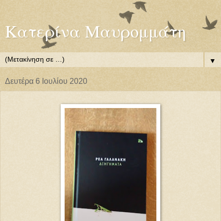
Κατερίνα Μαυρομμάτη
▼
Δευτέρα 6 Ιουλίου 2020