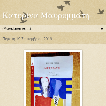
Κατερίνα Μαυρομμάτη
▼
Πέμπτη 19 Σεπτεμβρίου 2019