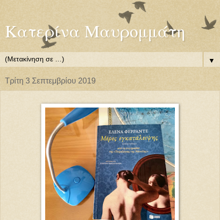
Κατερίνα Μαυρομμάτη
▼
Τρίτη 3 Σεπτεμβρίου 2019