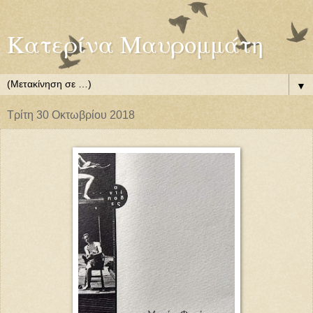
Κατερίνα Μαυρομμάτη
▼
Τρίτη 30 Οκτωβρίου 2018