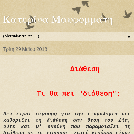
Κατερίνα Μαυρομμάτη
▼
Τρίτη 29 Μαΐου 2018
Διάθεση
Τι θα πει "διάθεση";
Δεν είμαι σίγουρη για την ετυμολογία που
καθορίζει τη διάθεση σαν θέση του Δία,
ούτε και μ' εκείνη που παραμοιάζει τη
διάθεση με το χιούμορ, γιατί χιούμορ είναι