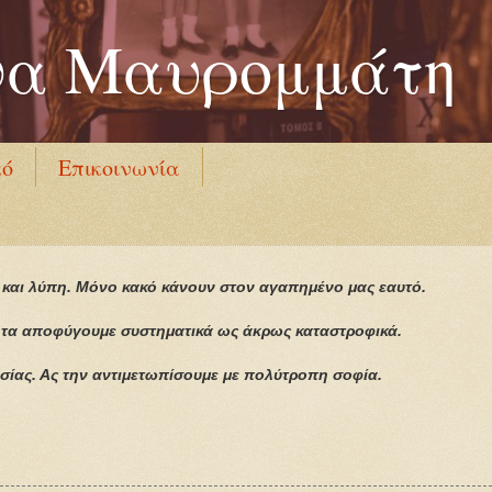
να Μαυρομμάτη
κό
Επικοινωνία
 και λύπη. Μόνο κακό κάνουν στον αγαπημένο μας εαυτό.
ς τα αποφύγουμε συστηματικά ως άκρως καταστροφικά.
ασίας. Ας την αντιμετωπίσουμε με πολύτροπη σοφία.