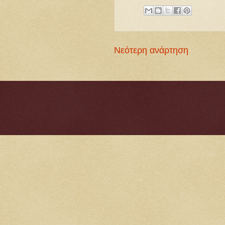
Νεότερη ανάρτηση