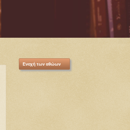
Ενοχή των αθώων