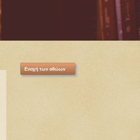
Ενοχή των αθώων