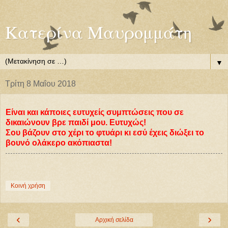
Κατερίνα Μαυρομμάτη
▼
Τρίτη 8 Μαΐου 2018
Είναι και κάποιες ευτυχείς συμπτώσεις που σε
δικαιώνουν βρε παιδί μου. Ευτυχώς!
Σου βάζουν στο χέρι το φτυάρι κι εσύ έχεις διώξει το
βουνό ολάκερο ακόπιαστα!
Κοινή χρήση
‹
›
Αρχική σελίδα