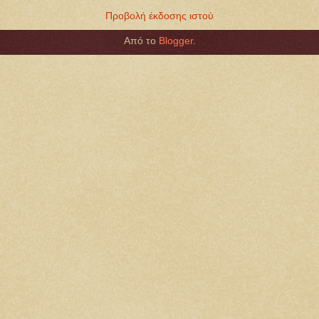
Προβολή έκδοσης ιστού
Από το
Blogger
.