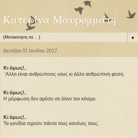
Κατερίνα Μαυρομμάτη
▼
Δευτέρα 31 Ιουλίου 2017
Κι όμως!..
'Αλλο είναι ανθρώπινος νους κι άλλο ανθρώπινη φύση.
Κι όμως!..
Η μόρφωση δεν αρέσει σε όλον τον κόσμο.
Κι όμως!..
Τα γονίδια τηρούν πάντα τους κανόνες τους.