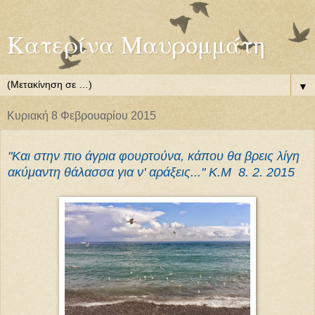
Κατερίνα Μαυρομμάτη
▼
Κυριακή 8 Φεβρουαρίου 2015
"Και στην πιο άγρια φουρτούνα, κάπου θα βρεις λίγη
ακύμαντη θάλασσα για ν' αράξεις..." Κ.Μ 8. 2. 2015