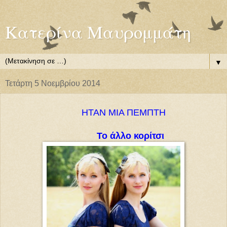
Κατερίνα Μαυρομμάτη
▼
Τετάρτη 5 Νοεμβρίου 2014
ΗΤΑΝ ΜΙΑ ΠΕΜΠΤΗ
Το άλλο κορίτσι