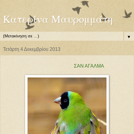
Κατερίνα Μαυρομμάτη
▼
Τετάρτη 4 Δεκεμβρίου 2013
ΣΑΝ ΑΓΑΛΜΑ