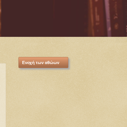
Ενοχή των αθώων