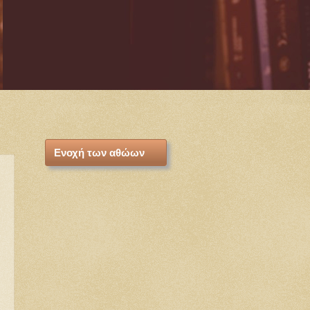
Ενοχή των αθώων