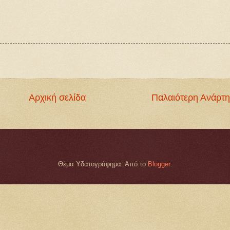
Αρχική σελίδα
Παλαιότερη Ανάρτ
Θέμα Υδατογράφημα. Από το
Blogger
.